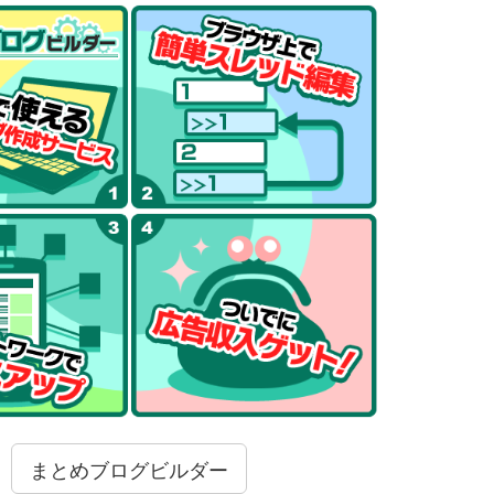
まとめブログビルダー