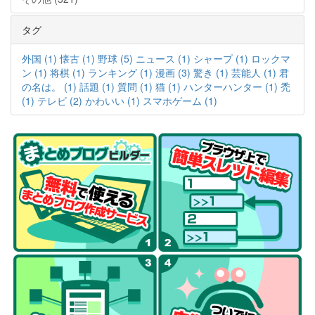
タグ
外国 (1)
懐古 (1)
野球 (5)
ニュース (1)
シャープ (1)
ロックマ
ン (1)
将棋 (1)
ランキング (1)
漫画 (3)
驚き (1)
芸能人 (1)
君
の名は。 (1)
話題 (1)
質問 (1)
猫 (1)
ハンターハンター (1)
禿
(1)
テレビ (2)
かわいい (1)
スマホゲーム (1)