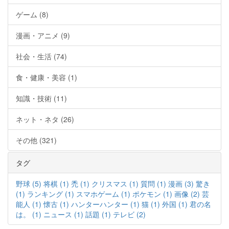
ゲーム (8)
漫画・アニメ (9)
社会・生活 (74)
食・健康・美容 (1)
知識・技術 (11)
ネット・ネタ (26)
その他 (321)
タグ
野球 (5)
将棋 (1)
禿 (1)
クリスマス (1)
質問 (1)
漫画 (3)
驚き
(1)
ランキング (1)
スマホゲーム (1)
ポケモン (1)
画像 (2)
芸
能人 (1)
懐古 (1)
ハンターハンター (1)
猫 (1)
外国 (1)
君の名
は。 (1)
ニュース (1)
話題 (1)
テレビ (2)