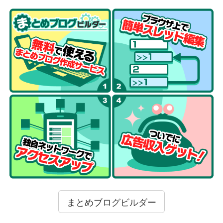
まとめブログビルダー