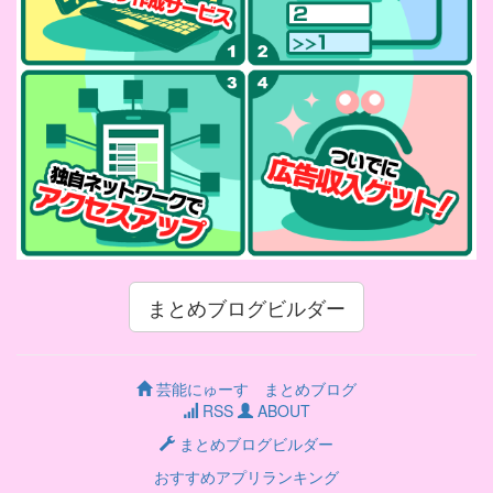
まとめブログビルダー
芸能にゅーす まとめブログ
RSS
ABOUT
まとめブログビルダー
おすすめアプリランキング