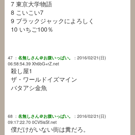
7 東京大学物語
8 こいこい7
9 ブラックジャックによろしく
10 いちご100％
47
：
名無しさん＠お腹いっぱい。
：
2016/02/21(日)
06:58:54.39
Xh6bG+rZ.net
殺し屋1
ザ・ワールドイズマイン
バタアシ金魚
68
：
名無しさん＠お腹いっぱい。
：
2016/02/21(日)
09:17:22.70
0CV5isSf.net
僕だけがいない街は糞だろ。