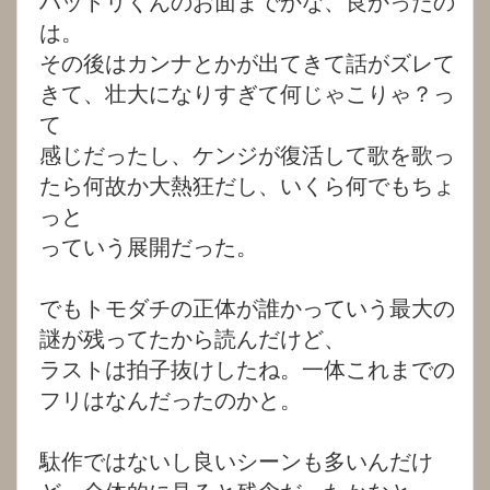
ハットリくんのお面までかな、良かったの
は。
その後はカンナとかが出てきて話がズレて
きて、壮大になりすぎて何じゃこりゃ？っ
て
感じだったし、ケンジが復活して歌を歌っ
たら何故か大熱狂だし、いくら何でもちょ
っと
っていう展開だった。
でもトモダチの正体が誰かっていう最大の
謎が残ってたから読んだけど、
ラストは拍子抜けしたね。一体これまでの
フリはなんだったのかと。
駄作ではないし良いシーンも多いんだけ