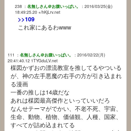
238
：
名無しさん＠お腹いっぱい。
：
2016/03/25(金)
18:49:25.20
+/hKjLrv.net
>>109
これ家にあるわwww
111
：
名無しさん＠お腹いっぱい。
：
2016/02/22(月)
20:41:40.12
1TYGduLV.net
楳図かずおの漂流教室を推してるやついる
が、神の左手悪魔の右手の方が引き込まれ
る漫画
一番の推しは14歳だな
あれは楳図最高傑作といっていいだろ
なんせテーマがでかい、不老不死、宇宙、
生命、動物、植物、価値観、人種、国家、
すべてが詰め込まれてる