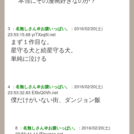
本当にその漫画好きなのか？
3
：
名無しさん＠お腹いっぱい。
：
2016/02/20(土)
23:53:15.68
yrTXxq5l.net
まず１作目な。
星守る犬と続星守る犬。
単純に泣ける
4
：
名無しさん＠お腹いっぱい。
：
2016/02/20(土)
23:53:32.83
EXlxQ0Vh.net
僕だけがいない街、ダンジョン飯
8
：
名無しさん＠お腹いっぱい。
：
2016/02/20(土)
23:56:41.14
IEjnugaa.net