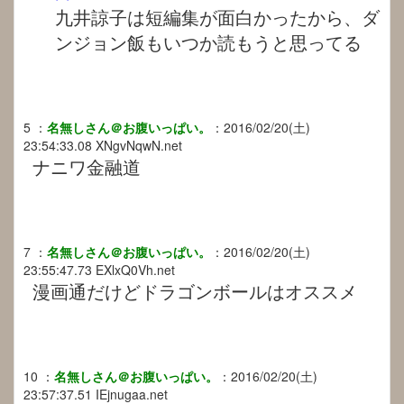
九井諒子は短編集が面白かったから、ダ
ンジョン飯もいつか読もうと思ってる
5
：
名無しさん＠お腹いっぱい。
：
2016/02/20(土)
23:54:33.08
XNgvNqwN.net
ナニワ金融道
7
：
名無しさん＠お腹いっぱい。
：
2016/02/20(土)
23:55:47.73
EXlxQ0Vh.net
漫画通だけどドラゴンボールはオススメ
10
：
名無しさん＠お腹いっぱい。
：
2016/02/20(土)
23:57:37.51
IEjnugaa.net