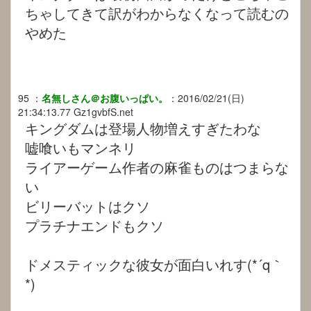
ちゃしてきて訳がわからなくなって読むの
やめた
95
：
名無しさん＠お腹いっぱい。
：
2016/02/21(日)
21:34:13.77
Gz1gvbfS.net
キングダムは登場人物増えすぎたわな
嘘喰いもマンネリ
ライアーゲーム作者の麻雀ものはつまらな
い
ビリーバットはクソ
プラチナエンドもクソ
ドメスティックな彼女が面白いれす(*´q｀
*)