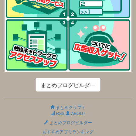
まとめブログビルダー
まとめクラフト
RSS
ABOUT
まとめブログビルダー
おすすめアプリランキング