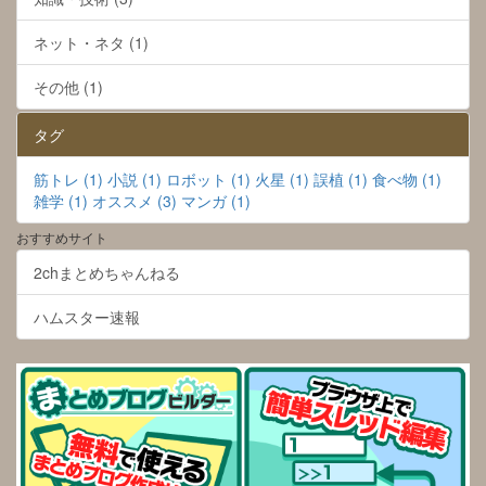
ネット・ネタ (1)
その他 (1)
タグ
筋トレ (1)
小説 (1)
ロボット (1)
火星 (1)
誤植 (1)
食べ物 (1)
雑学 (1)
オススメ (3)
マンガ (1)
おすすめサイト
2chまとめちゃんねる
ハムスター速報