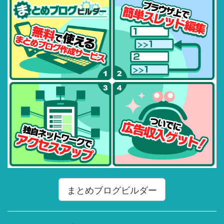
まとめブログビルダー