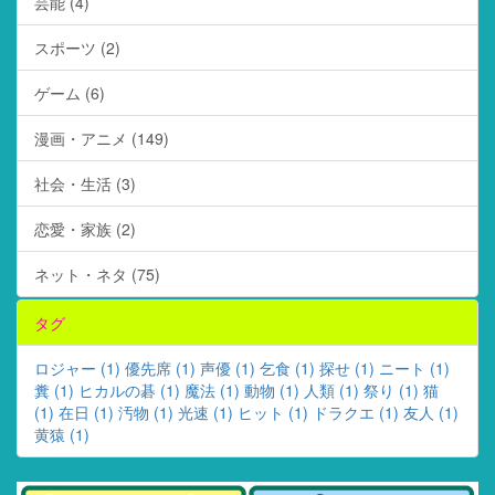
芸能 (4)
スポーツ (2)
ゲーム (6)
漫画・アニメ (149)
社会・生活 (3)
恋愛・家族 (2)
ネット・ネタ (75)
タグ
ロジャー (1)
優先席 (1)
声優 (1)
乞食 (1)
探せ (1)
ニート (1)
糞 (1)
ヒカルの碁 (1)
魔法 (1)
動物 (1)
人類 (1)
祭り (1)
猫
(1)
在日 (1)
汚物 (1)
光速 (1)
ヒット (1)
ドラクエ (1)
友人 (1)
黄猿 (1)