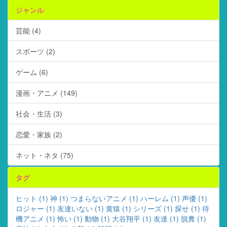
ジャンル
芸能 (4)
スポーツ (2)
ゲーム (6)
漫画・アニメ (149)
社会・生活 (3)
恋愛・家族 (2)
ネット・ネタ (75)
タグ
ヒット (1)
神 (1)
つまらないアニメ (1)
ハーレム (1)
声優 (1)
ロジャー (1)
友達いない (1)
黄猿 (1)
シリーズ (1)
探せ (1)
待
機アニメ (1)
怖い (1)
動物 (1)
大谷翔平 (1)
友達 (1)
脱糞 (1)