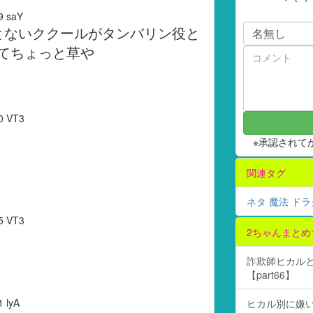
9
saY
とないククールがタンバリン役と
てちょっと草や
0
VT3
※承認されて
関連タグ
ネタ
魔法
ドラ
5
VT3
2ちゃんまとめ
詐欺師ヒカルと
【part66】
1
lyA
ヒカル別に嫌