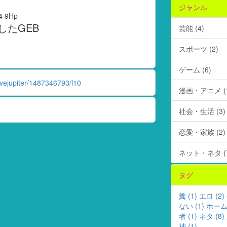
ジャンル
4
9Hp
したGEB
芸能 (4)
スポーツ (2)
ゲーム (6)
livejupiter/1487346793/l10
漫画・アニメ (1
社会・生活 (3)
恋愛・家族 (2)
ネット・ネタ (7
タグ
糞 (1)
エロ (2)
ない (1)
ホームレ
者 (1)
ネタ (8)
神 (1)