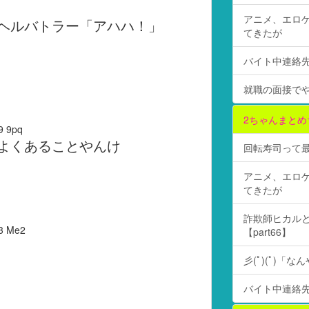
アニメ、エロ
ヘルバトラー「アハハ！」
てきたが
バイト中連絡
就職の面接でや
2ちゃんまとめ
9
9pq
よくあることやんけ
回転寿司って
アニメ、エロ
てきたが
詐欺師ヒカルと
3
Me2
【part66】
彡(ﾟ)(ﾟ)「
バイト中連絡