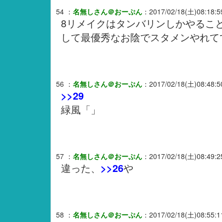
54
：
名無しさん＠おーぷん
：
2017/02/18(土)08:18:5
8リメイクはタンバリンしかやるこ
して最優秀なお陰でスタメンやれて
56
：
名無しさん＠おーぷん
：
2017/02/18(土)08:48:5
>>29
緑風「」
57
：
名無しさん＠おーぷん
：
2017/02/18(土)08:49:2
違った、
>>26
や
58
：
名無しさん＠おーぷん
：
2017/02/18(土)08:55:1