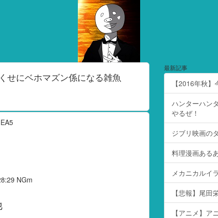
最新記事
のくせにベホマズン係になる雑魚
【2016年秋】
ハンターハン
やるぜ！
EA5
ジブリ映画の
料理漫画ある
メカニカルイ
28:29
NGm
【悲報】尾田
他
【アニメ】アニ