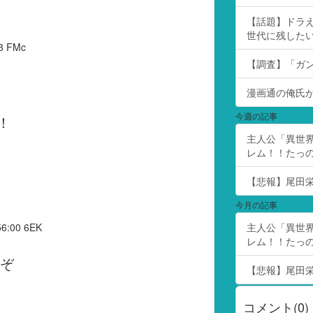
【話題】ドラえ
世代に残したい「
3
FMc
【調査】「ガ
漫画通の俺氏
今週の記事
！
主人公「異世界
レム！！たっの
【悲報】尾田
今月の記事
56:00
6EK
主人公「異世界
レム！！たっの
ぞ
【悲報】尾田
コメント(0)