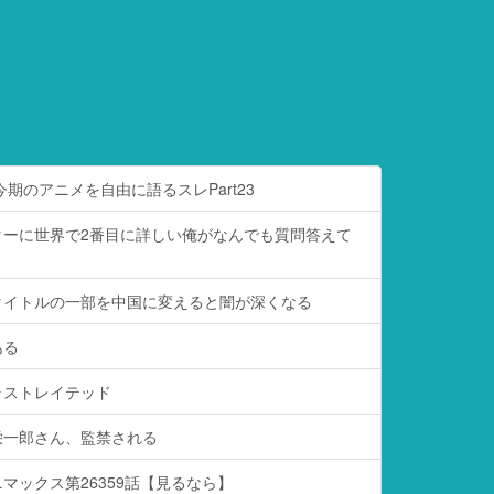
今期のアニメを自由に語るスレPart23
ターに世界で2番目に詳しい俺がなんでも質問答えて
タイトルの一部を中国に変えると闇が深くなる
ある
ラストレイテッド
栄一郎さん、監禁される
マックス第26359話【見るなら】