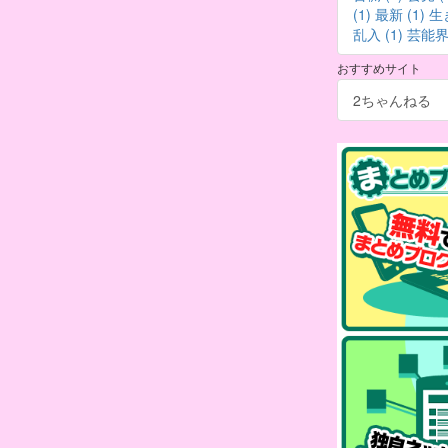
(1)
最新 (1)
生
乱入 (1)
芸能界 
おすすめサイト
2ちゃんねる