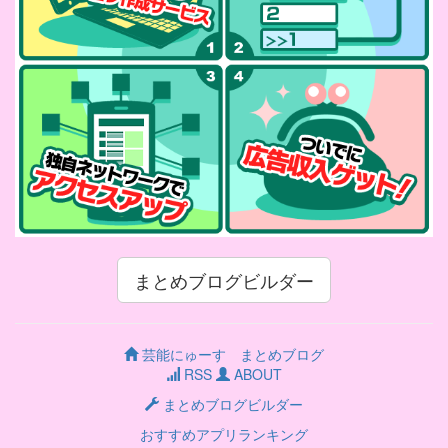
まとめブログビルダー
芸能にゅーす まとめブログ
RSS
ABOUT
まとめブログビルダー
おすすめアプリランキング