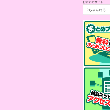
おすすめサイト
2ちゃんねる