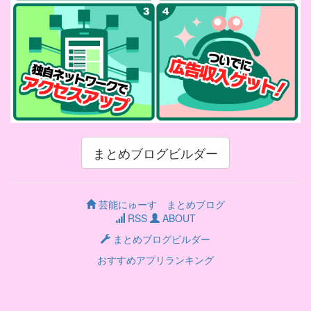
まとめブログビルダー
芸能にゅーす まとめブログ
RSS
ABOUT
まとめブログビルダー
おすすめアプリランキング