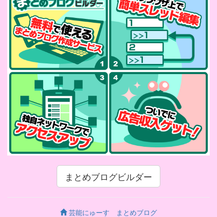
まとめブログビルダー
芸能にゅーす まとめブログ