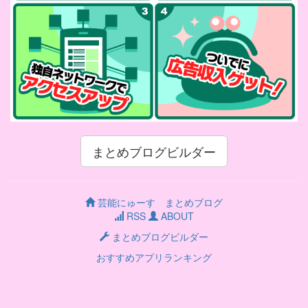
まとめブログビルダー
芸能にゅーす まとめブログ
RSS
ABOUT
まとめブログビルダー
おすすめアプリランキング