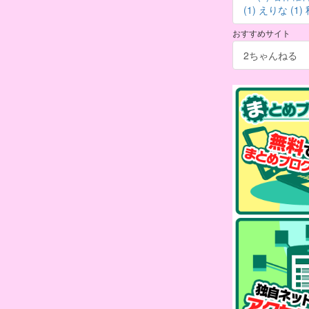
(1)
えりな (1)
おすすめサイト
2ちゃんねる