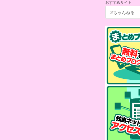
おすすめサイト
2ちゃんねる