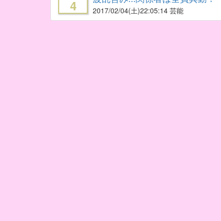
4
2017/02/04
(土)22:05:14 芸能