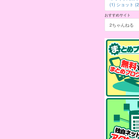
(1)
ショット (2
おすすめサイト
2ちゃんねる