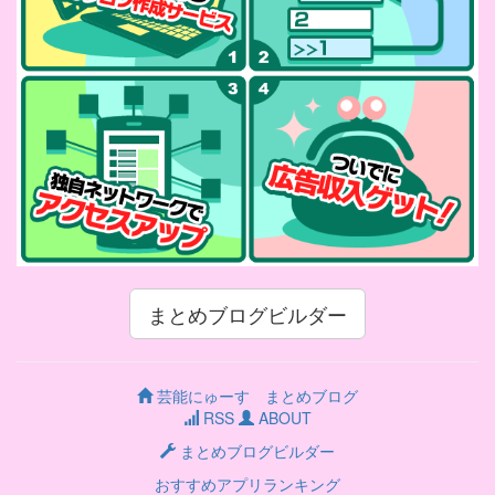
まとめブログビルダー
芸能にゅーす まとめブログ
RSS
ABOUT
まとめブログビルダー
おすすめアプリランキング