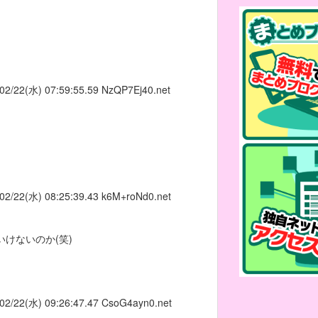
02/22(水) 07:59:55.59
NzQP7Ej40.net
02/22(水) 08:25:39.43
k6M+roNd0.net
けないのか(笑)
02/22(水) 09:26:47.47
CsoG4ayn0.net