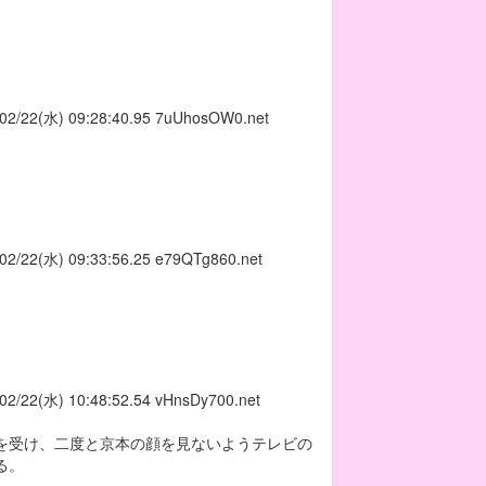
02/22(水) 09:28:40.95
7uUhosOW0.net
02/22(水) 09:33:56.25
e79QTg860.net
02/22(水) 10:48:52.54
vHnsDy700.net
を受け、二度と京本の顔を見ないようテレビの
る。