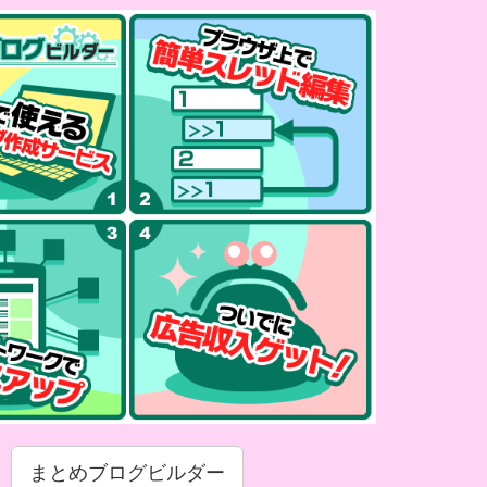
まとめブログビルダー