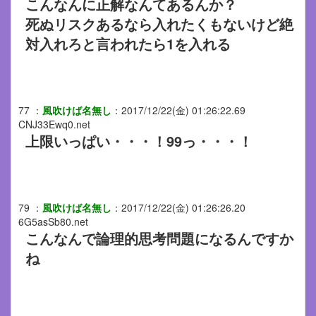
こんなんに正解なんてあるんか？
死ぬリスクあるなら入れたくもないけど絶
対入れろと言われたら1を入れる
77
：
風吹けば名無し
：
2017/12/22(金) 01:26:22.69
CNJ33Ewq0.net
上限いっぱい・・・！99っ・・・！
79
：
風吹けば名無し
：
2017/12/22(金) 01:26:26.20
6G5asSb80.net
こんなんで論理的思考問題になるんですか
ね