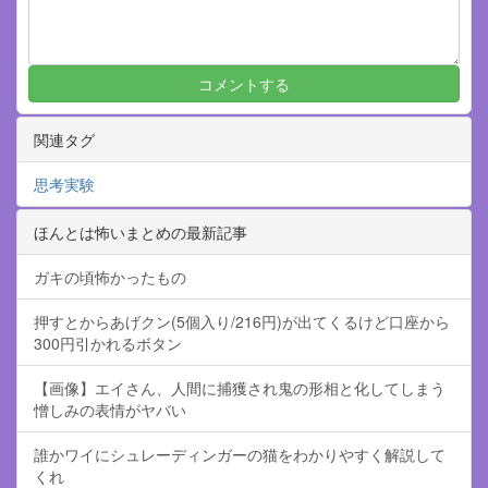
関連タグ
思考実験
ほんとは怖いまとめの最新記事
ガキの頃怖かったもの
押すとからあげクン(5個入り/216円)が出てくるけど口座から
300円引かれるボタン
【画像】エイさん、人間に捕獲され鬼の形相と化してしまう
憎しみの表情がヤバい
誰かワイにシュレーディンガーの猫をわかりやすく解説して
くれ