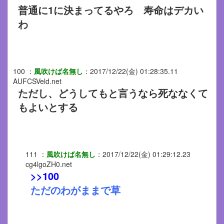
普通に1に決まってるやろ 寿命はデカい
わ
100
：
風吹けば名無し
：
2017/12/22(金) 01:28:35.11
AUFCSVeld.net
ただし、どうしてもと言うなら死ななくて
もよいとする
111
：
風吹けば名無し
：
2017/12/22(金) 01:29:12.23
cg4lgoZH0.net
>>100
ただのわがままで草