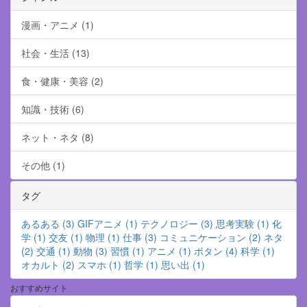
漫画・アニメ (1)
社会・生活 (13)
食・健康・美容 (2)
知識・技術 (6)
ネット・ネタ (8)
その他 (1)
タグ
あるある (3)
GIFアニメ (1)
テクノロジー (3)
思考実験 (1)
化
学 (1)
交友 (1)
物理 (1)
仕事 (3)
コミュニケーション (2)
ネタ
(2)
交通 (1)
動物 (3)
習慣 (1)
アニメ (1)
ボタン (4)
科学 (1)
オカルト (2)
スマホ (1)
哲学 (1)
思い出 (1)
おすすめサイト