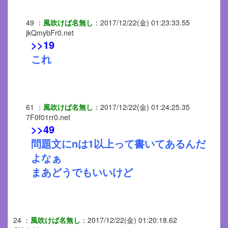
49
：
風吹けば名無し
：
2017/12/22(金) 01:23:33.55
jkQmybFr0.net
>>19
これ
61
：
風吹けば名無し
：
2017/12/22(金) 01:24:25.35
7F0f01rr0.net
>>49
問題文にnは1以上って書いてあるんだ
よなぁ
まあどうでもいいけど
24
：
風吹けば名無し
：
2017/12/22(金) 01:20:18.62