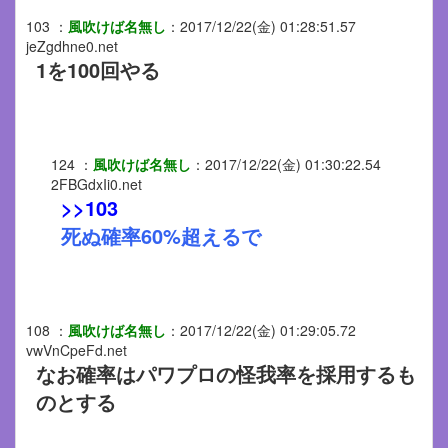
103
：
風吹けば名無し
：
2017/12/22(金) 01:28:51.57
jeZgdhne0.net
1を100回やる
124
：
風吹けば名無し
：
2017/12/22(金) 01:30:22.54
2FBGdxIi0.net
>>103
死ぬ確率60%超えるで
108
：
風吹けば名無し
：
2017/12/22(金) 01:29:05.72
vwVnCpeFd.net
なお確率はパワプロの怪我率を採用するも
のとする