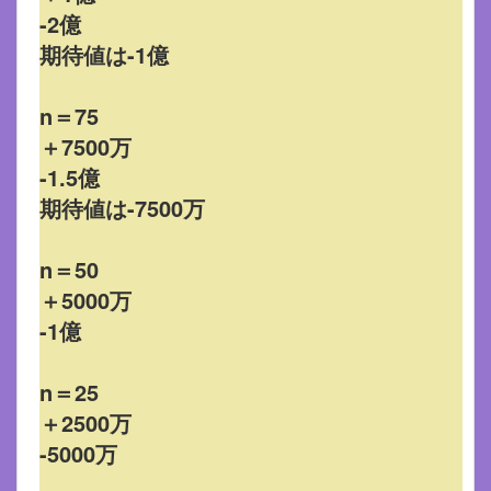
-2億
期待値は-1億
n＝75
＋7500万
-1.5億
期待値は-7500万
n＝50
＋5000万
-1億
n＝25
＋2500万
-5000万