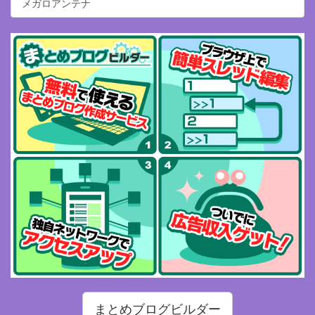
メガロアンテナ
まとめブログビルダー