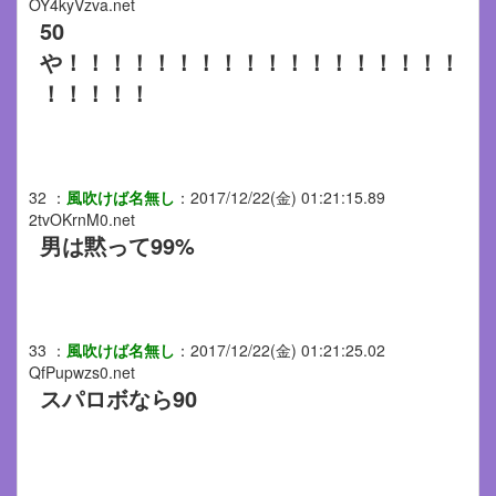
OY4kyVzva.net
50
や！！！！！！！！！！！！！！！！！！
！！！！！
32
：
風吹けば名無し
：
2017/12/22(金) 01:21:15.89
2tvOKrnM0.net
男は黙って99%
33
：
風吹けば名無し
：
2017/12/22(金) 01:21:25.02
QfPupwzs0.net
スパロボなら90