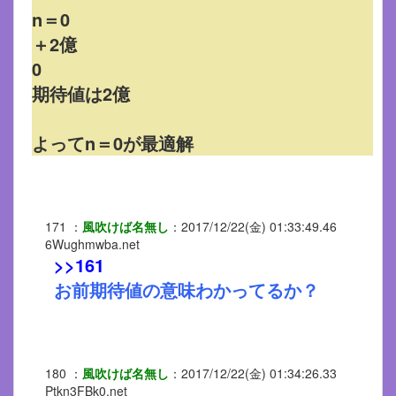
n＝0
＋2億
0
期待値は2億
よってn＝0が最適解
171
：
風吹けば名無し
：
2017/12/22(金) 01:33:49.46
6Wughmwba.net
>>161
お前期待値の意味わかってるか？
180
：
風吹けば名無し
：
2017/12/22(金) 01:34:26.33
Ptkn3FBk0.net