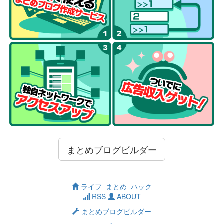
まとめブログビルダー
ライフ=まとめ=ハック
RSS
ABOUT
まとめブログビルダー