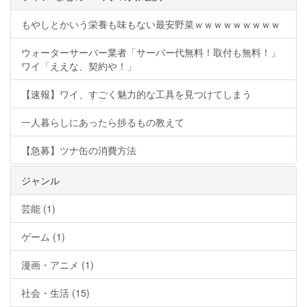
もやしとかいう栄養も味もない最安野菜ｗｗｗｗｗｗｗｗｗ
ウォーターサーバー業者「サーバー代無料！取付も無料！」
ワイ「ええな、契約や！」
【速報】ワイ、すごく魅力的な工具を見つけてしまう
一人暮らしにあったら捗るもの教えて
【急募】ツナ缶の消費方法
ジャンル
芸能 (1)
ゲーム (1)
漫画・アニメ (1)
社会・生活 (15)