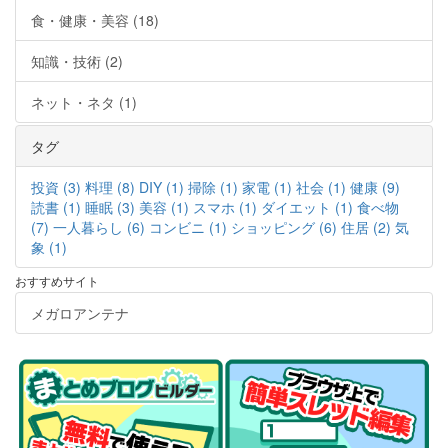
食・健康・美容 (18)
知識・技術 (2)
ネット・ネタ (1)
タグ
投資 (3)
料理 (8)
DIY (1)
掃除 (1)
家電 (1)
社会 (1)
健康 (9)
読書 (1)
睡眠 (3)
美容 (1)
スマホ (1)
ダイエット (1)
食べ物
(7)
一人暮らし (6)
コンビニ (1)
ショッピング (6)
住居 (2)
気
象 (1)
おすすめサイト
メガロアンテナ