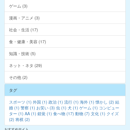
ゲーム (3)
漫画・アニメ (3)
社会・生活 (17)
食・健康・美容 (17)
知識・技術 (5)
ネット・ネタ (29)
その他 (2)
タグ
スポーツ (1)
外国 (1)
政治 (1)
流行 (1)
海外 (1)
懐かし (2)
結
婚 (1)
警察 (1)
お笑い (3)
虫 (1)
犬 (1)
ゲーム (1)
コンピュー
ター (1)
AA (1)
錯覚 (1)
食べ物 (17)
動物 (7)
文化 (1)
クイズ
(2)
将棋 (2)
おすすめサイト