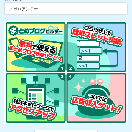
メガロアンテナ