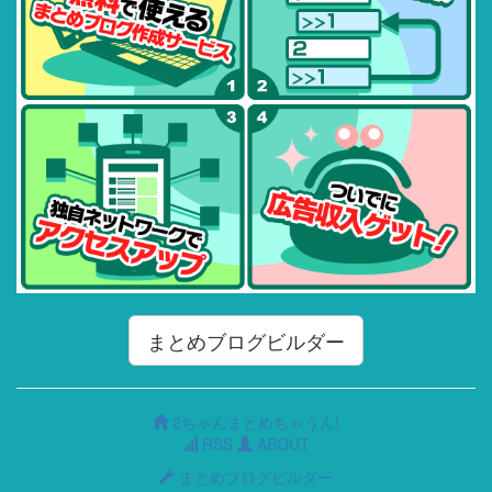
まとめブログビルダー
2ちゃんまとめちゃうん!
RSS
ABOUT
まとめブログビルダー