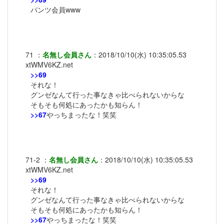
パンツ会員www
71
：
名無し会員さん
：
2018/10/10(水) 10:35:05.53
xtWMV6KZ.net
>>69
それな！
グンゼなんて行った事なきゃ比べられないからな
そもそも何処にあったかも知らん！
>>67
やっちまったな！笑笑
71-2
：
名無し会員さん
：
2018/10/10(水) 10:35:05.53
xtWMV6KZ.net
>>69
それな！
グンゼなんて行った事なきゃ比べられないからな
そもそも何処にあったかも知らん！
>>67
やっちまったな！笑笑