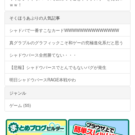
ｗｗ！
そくほうあぷりの人気記事
シャドバで一番すこなカードWWWWWWWWWWWWWW
真グラブルのグラフィックこそ和ゲーの究極進化系だと思う
シャドウバース全然勝てない・・・
【悲報】シャドウバースでとんでもないバグが発生
明日シャドウバースRAGE本戦やわ
ジャンル
ゲーム (55)