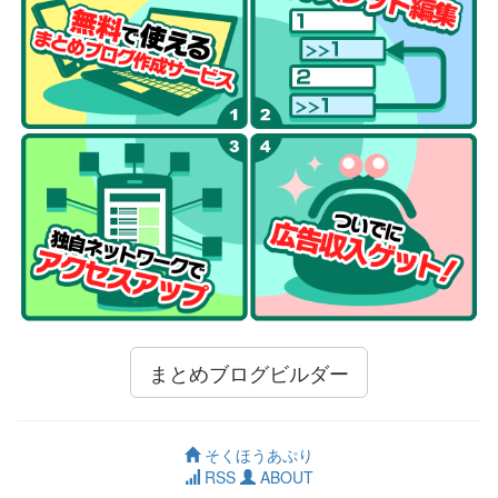
まとめブログビルダー
そくほうあぷり
RSS
ABOUT