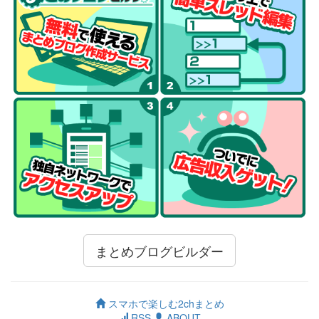
まとめブログビルダー
スマホで楽しむ2chまとめ
RSS
ABOUT