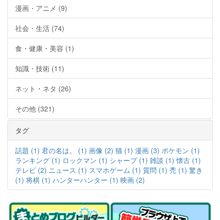
漫画・アニメ (9)
社会・生活 (74)
食・健康・美容 (1)
知識・技術 (11)
ネット・ネタ (26)
その他 (321)
タグ
話題 (1)
君の名は。 (1)
画像 (2)
猫 (1)
漫画 (3)
ポケモン (1)
ランキング (1)
ロックマン (1)
シャープ (1)
雑談 (1)
懐古 (1)
テレビ (2)
ニュース (1)
スマホゲーム (1)
質問 (1)
禿 (1)
驚き
(1)
将棋 (1)
ハンターハンター (1)
映画 (2)