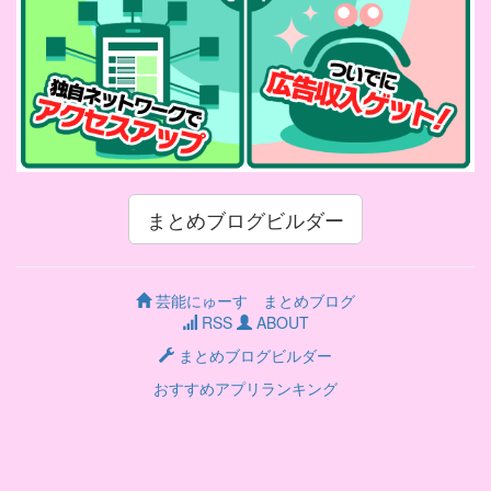
まとめブログビルダー
芸能にゅーす まとめブログ
RSS
ABOUT
まとめブログビルダー
おすすめアプリランキング