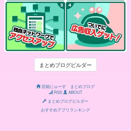
まとめブログビルダー
芸能にゅーす まとめブログ
RSS
ABOUT
まとめブログビルダー
おすすめアプリランキング