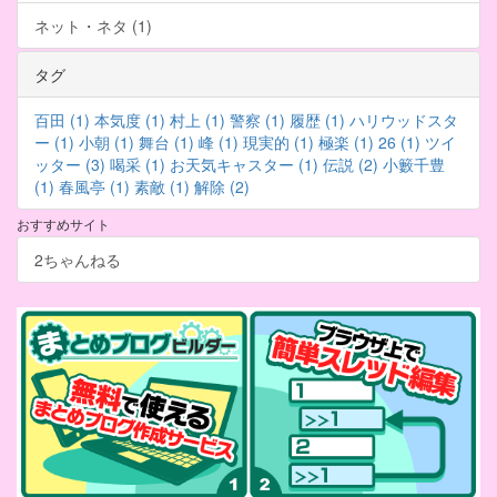
ネット・ネタ (1)
タグ
百田 (1)
本気度 (1)
村上 (1)
警察 (1)
履歴 (1)
ハリウッドスタ
ー (1)
小朝 (1)
舞台 (1)
峰 (1)
現実的 (1)
極楽 (1)
26 (1)
ツイ
ッター (3)
喝采 (1)
お天気キャスター (1)
伝説 (2)
小籔千豊
(1)
春風亭 (1)
素敵 (1)
解除 (2)
おすすめサイト
2ちゃんねる