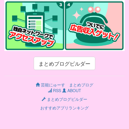
まとめブログビルダー
芸能にゅーす まとめブログ
RSS
ABOUT
まとめブログビルダー
おすすめアプリランキング