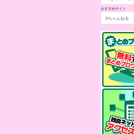
おすすめサイト
2ちゃんねる