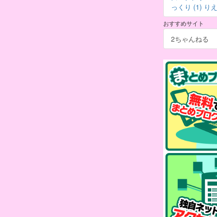
っくり (1)
りえ 
おすすめサイト
2ちゃんねる