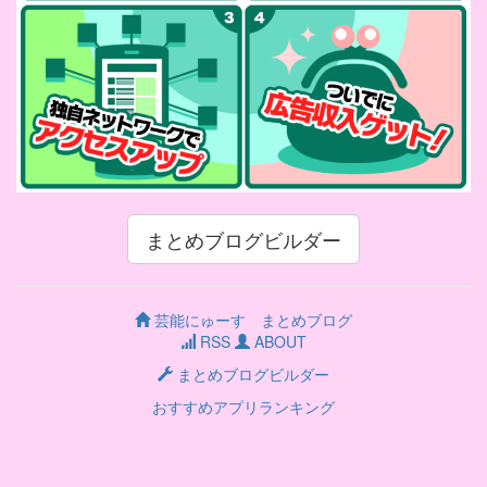
まとめブログビルダー
芸能にゅーす まとめブログ
RSS
ABOUT
まとめブログビルダー
おすすめアプリランキング