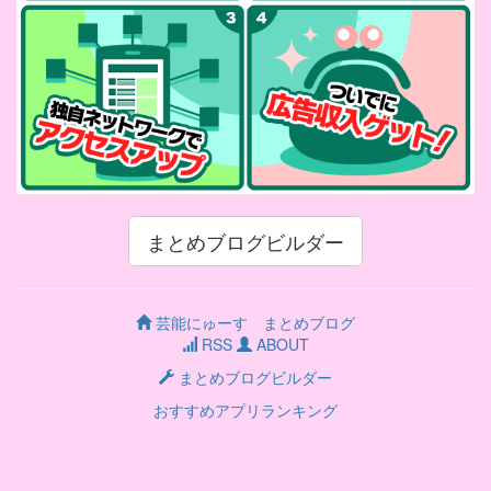
まとめブログビルダー
芸能にゅーす まとめブログ
RSS
ABOUT
まとめブログビルダー
おすすめアプリランキング