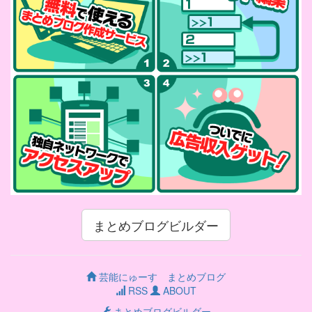
まとめブログビルダー
芸能にゅーす まとめブログ
RSS
ABOUT
まとめブログビルダー