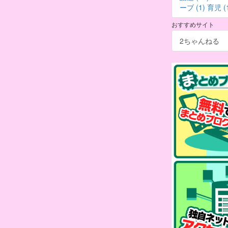
ーブ (1)
育児 (
おすすめサイト
2ちゃんねる