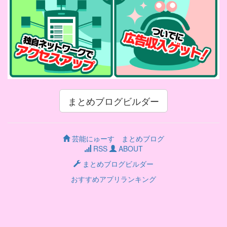
まとめブログビルダー
芸能にゅーす まとめブログ
RSS
ABOUT
まとめブログビルダー
おすすめアプリランキング