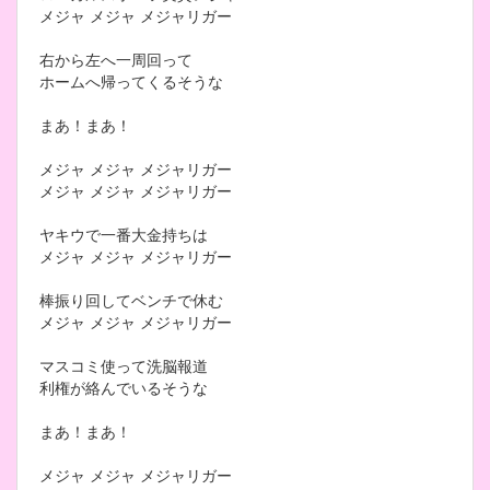
メジャ メジャ メジャリガー
右から左へ一周回って
ホームへ帰ってくるそうな
まあ！まあ！
メジャ メジャ メジャリガー
メジャ メジャ メジャリガー
ヤキウで一番大金持ちは
メジャ メジャ メジャリガー
棒振り回してベンチで休む
メジャ メジャ メジャリガー
マスコミ使って洗脳報道
利権が絡んでいるそうな
まあ！まあ！
メジャ メジャ メジャリガー