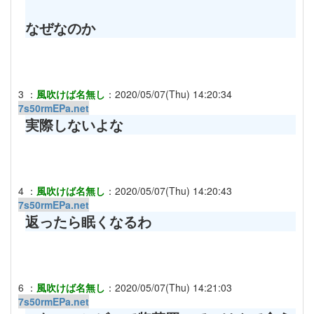
なぜなのか
3
：
風吹けば名無し
：
2020/05/07(Thu) 14:20:34
7s50rmEPa.net
実際しないよな
4
：
風吹けば名無し
：
2020/05/07(Thu) 14:20:43
7s50rmEPa.net
返ったら眠くなるわ
6
：
風吹けば名無し
：
2020/05/07(Thu) 14:21:03
7s50rmEPa.net