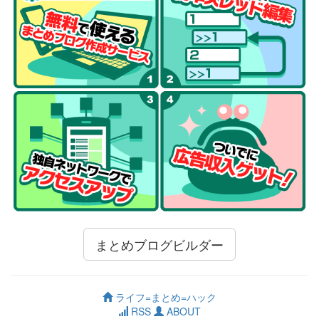
まとめブログビルダー
ライフ=まとめ=ハック
RSS
ABOUT