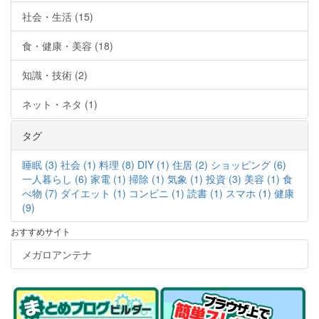
社会・生活 (15)
食・健康・美容 (18)
知識・技術 (2)
ネット・ネタ (1)
タグ
睡眠 (3)
社会 (1)
料理 (8)
DIY (1)
住居 (2)
ショッピング (6)
一人暮らし (6)
家電 (1)
掃除 (1)
気象 (1)
投資 (3)
美容 (1)
食
べ物 (7)
ダイエット (1)
コンビニ (1)
読書 (1)
スマホ (1)
健康
(9)
おすすめサイト
メガロアンテナ